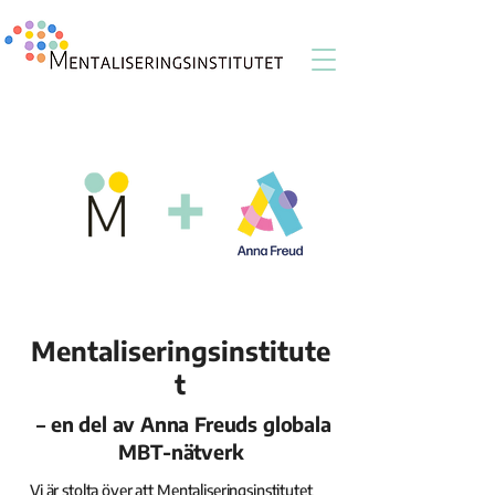
Mentaliseringsinstitute
t
– en del av Anna Freuds globala
MBT-nätverk
Vi är stolta över att Mentaliseringsinstitutet